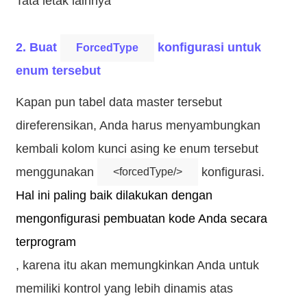
Tata letak lainnya
2. Buat
konfigurasi untuk
ForcedType
enum tersebut
Kapan pun tabel data master tersebut
direferensikan, Anda harus menyambungkan
kembali kolom kunci asing ke enum tersebut
menggunakan
konfigurasi.
<forcedType/>
Hal ini paling baik dilakukan dengan
mengonfigurasi pembuatan kode Anda secara
terprogram
, karena itu akan memungkinkan Anda untuk
memiliki kontrol yang lebih dinamis atas