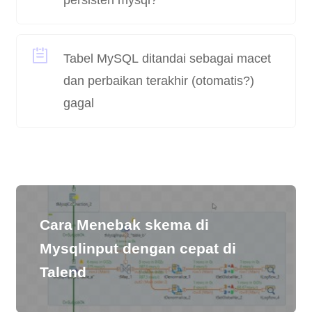
Tabel MySQL ditandai sebagai macet
dan perbaikan terakhir (otomatis?)
gagal
Cara Menebak skema di
Mysqlinput dengan cepat di
Talend