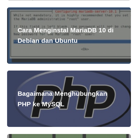
Cara Menginstal MariaDB 10 di
Debian dan Ubuntu
Bagaimana Menghubungkan
PHP ke MySQL