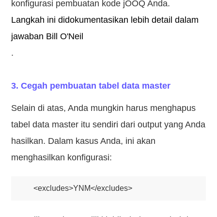
konfigurasi pembuatan kode jOOQ Anda.
Langkah ini didokumentasikan lebih detail dalam
jawaban Bill O'Neil
.
3. Cegah pembuatan tabel data master
Selain di atas, Anda mungkin harus menghapus
tabel data master itu sendiri dari output yang Anda
hasilkan. Dalam kasus Anda, ini akan
menghasilkan konfigurasi: