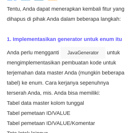
Tentu, Anda dapat menerapkan kembali fitur yang
dihapus di pihak Anda dalam beberapa langkah:
1. Implementasikan generator untuk enum itu
Anda perlu mengganti
untuk
JavaGenerator
mengimplementasikan pembuatan kode untuk
terjemahan data master Anda (mungkin beberapa
tabel) ke enum. Cara kerjanya sepenuhnya
terserah Anda, mis. Anda bisa memiliki:
Tabel data master kolom tunggal
Tabel pemetaan ID/VALUE
Tabel pemetaan ID/VALUE/Komentar