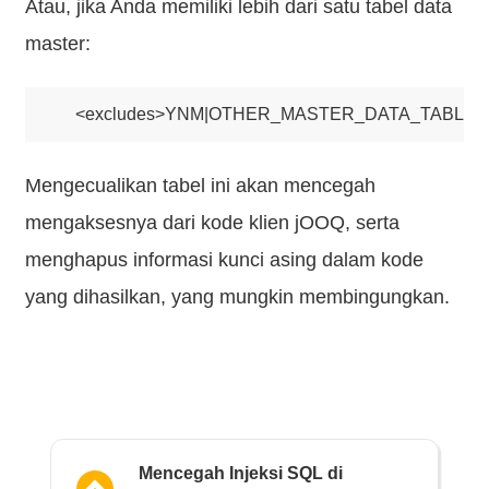
Atau, jika Anda memiliki lebih dari satu tabel data
master:
Mengecualikan tabel ini akan mencegah
mengaksesnya dari kode klien jOOQ, serta
menghapus informasi kunci asing dalam kode
yang dihasilkan, yang mungkin membingungkan.
Mencegah Injeksi SQL di