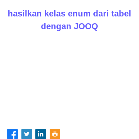
hasilkan kelas enum dari tabel
dengan JOOQ