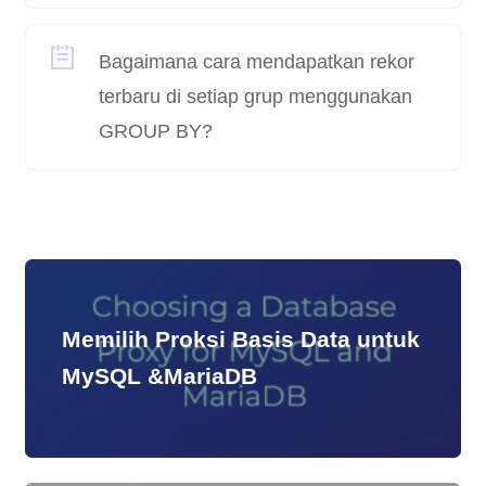
Bagaimana cara mendapatkan rekor
terbaru di setiap grup menggunakan
GROUP BY?
Memilih Proksi Basis Data untuk
MySQL &MariaDB