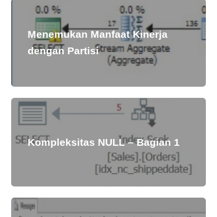
Menemukan Manfaat Kinerja
dengan Partisi
Kompleksitas NULL – Bagian 1