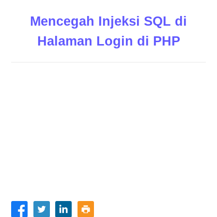
Mencegah Injeksi SQL di
Halaman Login di PHP