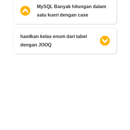
MySQL Banyak hitungan dalam
satu kueri dengan case
hasilkan kelas enum dari tabel
dengan JOOQ