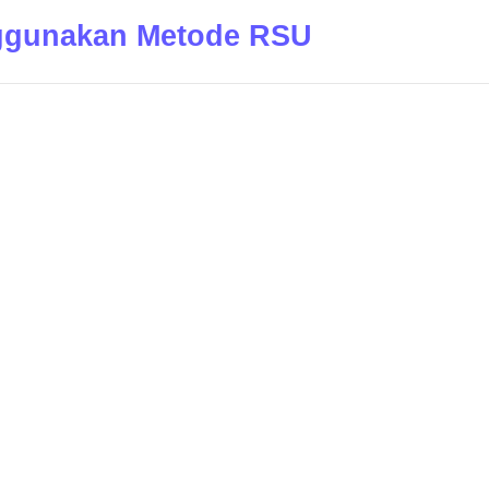
nggunakan Metode RSU