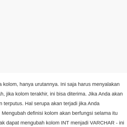
ama kolom, hanya urutannya. Ini saja harus menyalakan
jika kolom terakhir, ini bisa diterima. Jika Anda akan
terputus. Hal serupa akan terjadi jika Anda
 Mengubah definisi kolom akan berfungsi selama itu
idak dapat mengubah kolom INT menjadi VARCHAR - ini