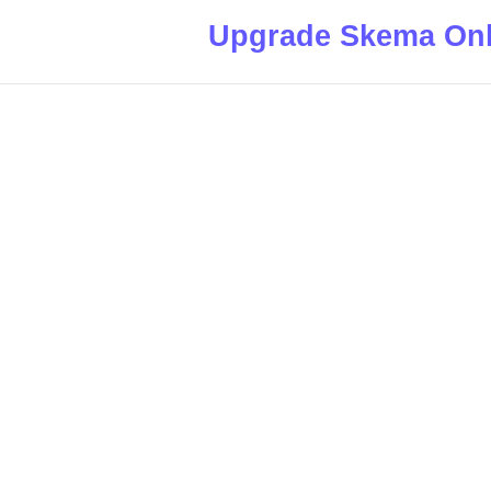
Upgrade Skema Onl