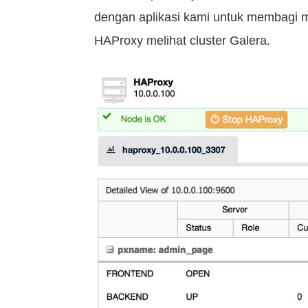
dengan aplikasi kami untuk membagi m
HAProxy melihat cluster Galera.