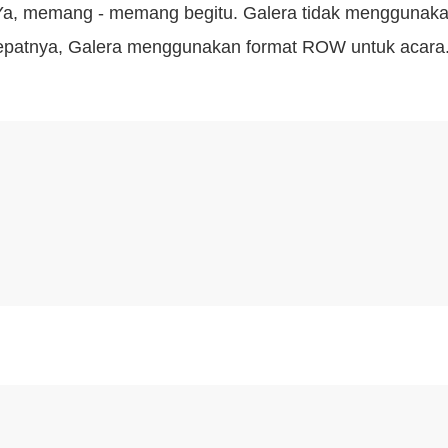
 Ya, memang - memang begitu. Galera tidak menggunaka
Tepatnya, Galera menggunakan format ROW untuk acara. 