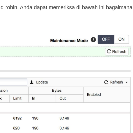
d-robin. Anda dapat memeriksa di bawah ini bagaimana