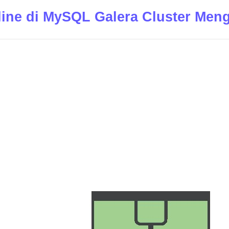
ine di MySQL Galera Cluster Me