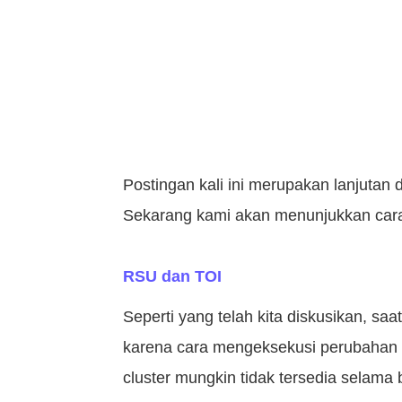
Postingan kali ini merupakan lanjuta
Sekarang kami akan menunjukkan car
RSU dan TOI
Seperti yang telah kita diskusikan, s
karena cara mengeksekusi perubahan s
cluster mungkin tidak tersedia selama