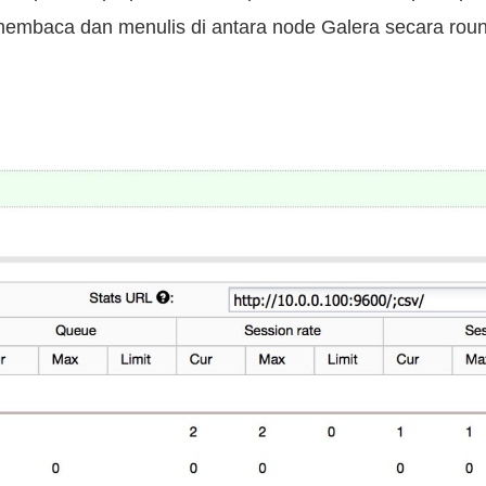
embaca dan menulis di antara node Galera secara roun