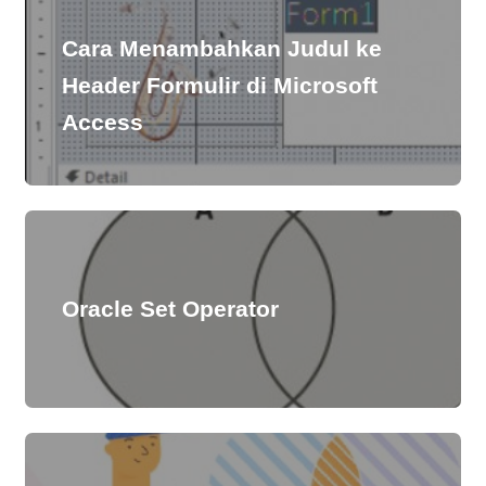
Cara Menambahkan Judul ke
Header Formulir di Microsoft
Access
Oracle Set Operator