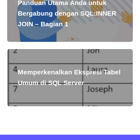
Panduan Utama Anda untuk
Bergabung dengan SQL:INNER
JOIN – Bagian 1
Memperkenalkan Ekspresi Tabel
Umum di SQL Server