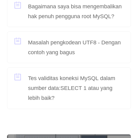
Bagaimana saya bisa mengembalikan
hak penuh pengguna root MySQL?
Masalah pengkodean UTF8 - Dengan
contoh yang bagus
Tes validitas koneksi MySQL dalam
sumber data:SELECT 1 atau yang
lebih baik?