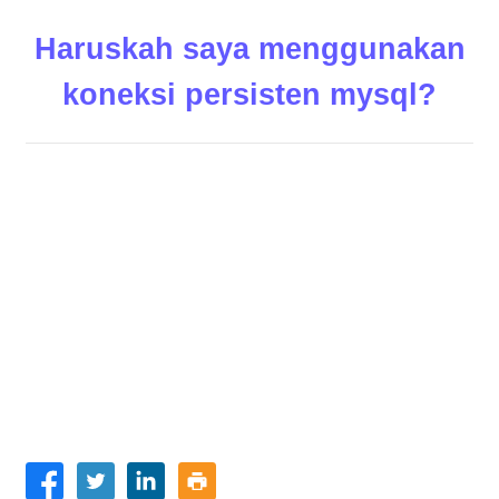
Haruskah saya menggunakan
koneksi persisten mysql?