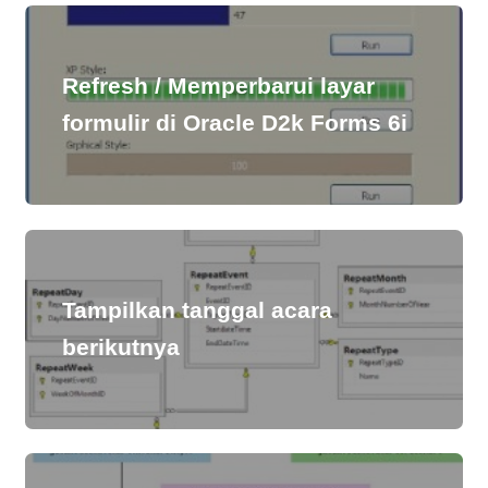
Refresh / Memperbarui layar
formulir di Oracle D2k Forms 6i
Tampilkan tanggal acara
berikutnya