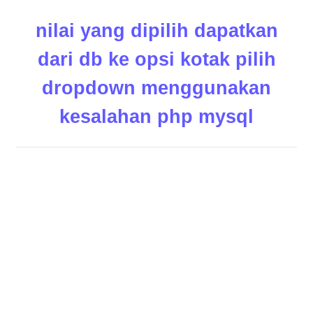
nilai yang dipilih dapatkan
dari db ke opsi kotak pilih
dropdown menggunakan
kesalahan php mysql