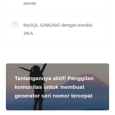
server
MySQL GABUNG dengan kondisi
JIKA
Tantangannya aktif! Panggilan
komunitas untuk membuat
generator seri nomor tercepat