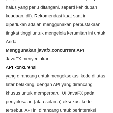
halus yang perlu ditangani, seperti kehidupan
keadaan, dll). Rekomendasi kuat saat ini
diperlukan adalah menggunakan perpustakaan
tingkat tinggi untuk mengelola kerumitan ini untuk
Anda.
Menggunakan javafx.concurrent API
JavaFX menyediakan
API konkurensi
yang dirancang untuk mengeksekusi kode di utas
latar belakang, dengan API yang dirancang
khusus untuk memperbarui UI JavaFX pada
penyelesaian (atau selama) eksekusi kode
tersebut. API ini dirancang untuk berinteraksi