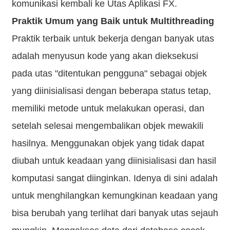
komunikasi kembali ke Utas Aplikasi FX.
Praktik Umum yang Baik untuk Multithreading
Praktik terbaik untuk bekerja dengan banyak utas
adalah menyusun kode yang akan dieksekusi
pada utas "ditentukan pengguna" sebagai objek
yang diinisialisasi dengan beberapa status tetap,
memiliki metode untuk melakukan operasi, dan
setelah selesai mengembalikan objek mewakili
hasilnya. Menggunakan objek yang tidak dapat
diubah untuk keadaan yang diinisialisasi dan hasil
komputasi sangat diinginkan. Idenya di sini adalah
untuk menghilangkan kemungkinan keadaan yang
bisa berubah yang terlihat dari banyak utas sejauh