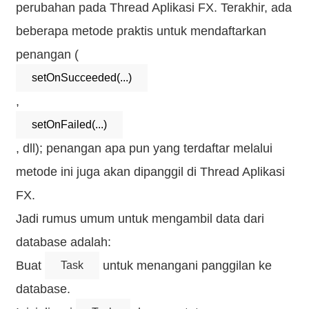
perubahan pada Thread Aplikasi FX. Terakhir, ada
beberapa metode praktis untuk mendaftarkan
penangan (
setOnSucceeded(...)
,
setOnFailed(...)
, dll); penangan apa pun yang terdaftar melalui
metode ini juga akan dipanggil di Thread Aplikasi
FX.
Jadi rumus umum untuk mengambil data dari
database adalah:
Buat
untuk menangani panggilan ke
Task
database.