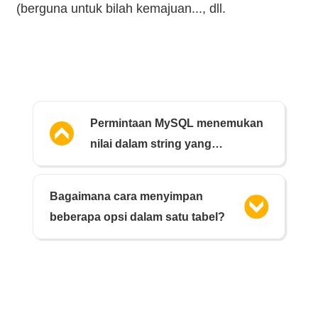
(berguna untuk bilah kemajuan..., dll.
Permintaan MySQL menemukan
nilai dalam string yang
dipisahkan koma
Bagaimana cara menyimpan
beberapa opsi dalam satu tabel?