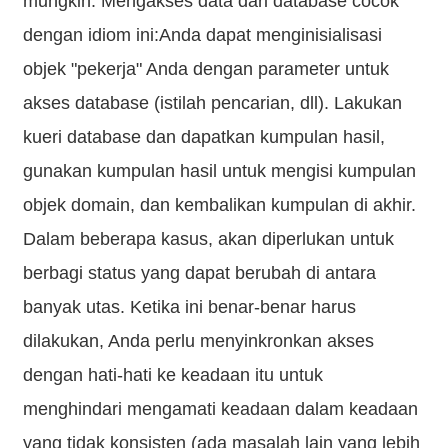
mungkin. Mengakses data dari database cocok
dengan idiom ini:Anda dapat menginisialisasi
objek "pekerja" Anda dengan parameter untuk
akses database (istilah pencarian, dll). Lakukan
kueri database dan dapatkan kumpulan hasil,
gunakan kumpulan hasil untuk mengisi kumpulan
objek domain, dan kembalikan kumpulan di akhir.
Dalam beberapa kasus, akan diperlukan untuk
berbagi status yang dapat berubah di antara
banyak utas. Ketika ini benar-benar harus
dilakukan, Anda perlu menyinkronkan akses
dengan hati-hati ke keadaan itu untuk
menghindari mengamati keadaan dalam keadaan
yang tidak konsisten (ada masalah lain yang lebih