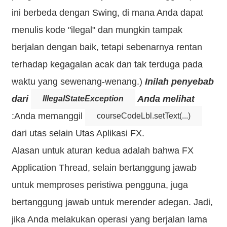
ini berbeda dengan Swing, di mana Anda dapat
menulis kode "ilegal" dan mungkin tampak
berjalan dengan baik, tetapi sebenarnya rentan
terhadap kegagalan acak dan tak terduga pada
waktu yang sewenang-wenang.)
Inilah penyebab
dari
Anda melihat
IllegalStateException
:Anda memanggil
courseCodeLbl.setText(...)
dari utas selain Utas Aplikasi FX.
Alasan untuk aturan kedua adalah bahwa FX
Application Thread, selain bertanggung jawab
untuk memproses peristiwa pengguna, juga
bertanggung jawab untuk merender adegan. Jadi,
jika Anda melakukan operasi yang berjalan lama