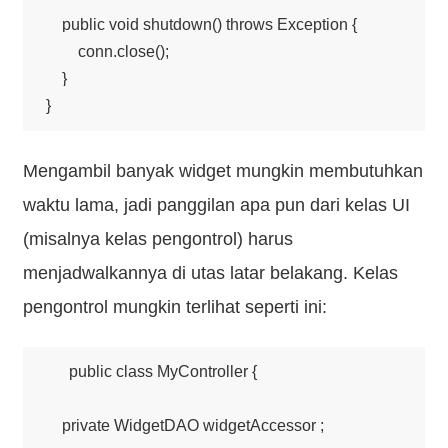
    public void shutdown() throws Exception {

        conn.close();

    }

Mengambil banyak widget mungkin membutuhkan
waktu lama, jadi panggilan apa pun dari kelas UI
(misalnya kelas pengontrol) harus
menjadwalkannya di utas latar belakang. Kelas
pengontrol mungkin terlihat seperti ini:
public class MyController {

    private WidgetDAO widgetAccessor ;
