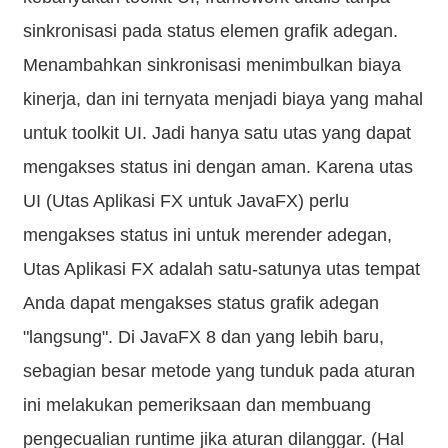
sinkronisasi pada status elemen grafik adegan.
Menambahkan sinkronisasi menimbulkan biaya
kinerja, dan ini ternyata menjadi biaya yang mahal
untuk toolkit UI. Jadi hanya satu utas yang dapat
mengakses status ini dengan aman. Karena utas
UI (Utas Aplikasi FX untuk JavaFX) perlu
mengakses status ini untuk merender adegan,
Utas Aplikasi FX adalah satu-satunya utas tempat
Anda dapat mengakses status grafik adegan
"langsung". Di JavaFX 8 dan yang lebih baru,
sebagian besar metode yang tunduk pada aturan
ini melakukan pemeriksaan dan membuang
pengecualian runtime jika aturan dilanggar. (Hal