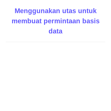
Menggunakan utas untuk
membuat permintaan basis
data