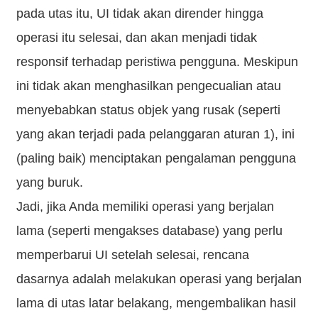
pada utas itu, UI tidak akan dirender hingga
operasi itu selesai, dan akan menjadi tidak
responsif terhadap peristiwa pengguna. Meskipun
ini tidak akan menghasilkan pengecualian atau
menyebabkan status objek yang rusak (seperti
yang akan terjadi pada pelanggaran aturan 1), ini
(paling baik) menciptakan pengalaman pengguna
yang buruk.
Jadi, jika Anda memiliki operasi yang berjalan
lama (seperti mengakses database) yang perlu
memperbarui UI setelah selesai, rencana
dasarnya adalah melakukan operasi yang berjalan
lama di utas latar belakang, mengembalikan hasil