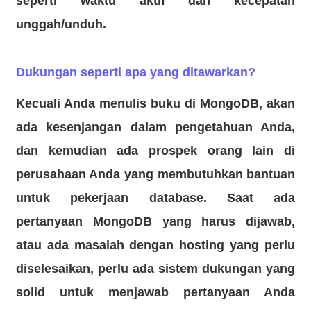
seperti waktu aktif
dan kecepatan
unggah/unduh.
Dukungan seperti apa yang ditawarkan?
Kecuali Anda menulis buku di MongoDB, akan
ada kesenjangan dalam pengetahuan Anda,
dan kemudian ada prospek orang lain di
perusahaan Anda yang membutuhkan bantuan
untuk pekerjaan database. Saat ada
pertanyaan MongoDB yang harus dijawab,
atau ada masalah dengan hosting yang perlu
diselesaikan, perlu ada sistem dukungan yang
solid untuk menjawab pertanyaan Anda