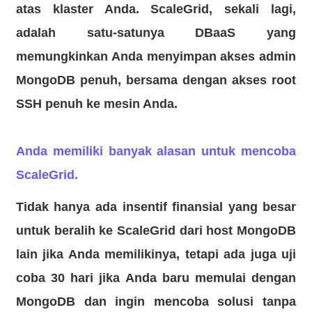
atas klaster Anda. ScaleGrid, sekali lagi,
adalah satu-satunya DBaaS yang
memungkinkan Anda menyimpan akses admin
MongoDB penuh, bersama dengan akses root
SSH penuh ke mesin Anda.
Anda memiliki banyak alasan untuk mencoba
ScaleGrid.
Tidak hanya ada insentif finansial yang besar
untuk
beralih ke ScaleGrid dari host MongoDB
lain
jika Anda memilikinya, tetapi ada juga uji
coba 30 hari jika Anda baru memulai dengan
MongoDB dan ingin mencoba solusi tanpa