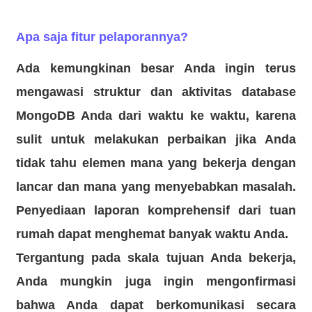
Apa saja fitur pelaporannya?
Ada kemungkinan besar Anda ingin terus
mengawasi struktur dan aktivitas database
MongoDB Anda dari waktu ke waktu, karena
sulit untuk melakukan perbaikan jika Anda
tidak tahu elemen mana yang bekerja dengan
lancar dan mana yang menyebabkan masalah.
Penyediaan laporan komprehensif dari tuan
rumah dapat menghemat banyak waktu Anda.
Tergantung pada skala tujuan Anda bekerja,
Anda mungkin juga ingin mengonfirmasi
bahwa Anda dapat berkomunikasi secara