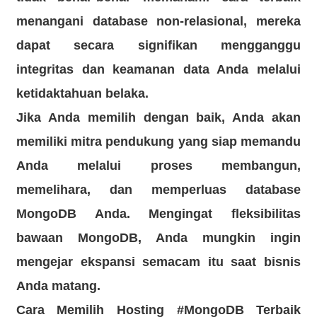
menangani database non-relasional, mereka
dapat secara signifikan
mengganggu
integritas dan keamanan data Anda
melalui
ketidaktahuan belaka.
Jika Anda memilih dengan baik, Anda akan
memiliki mitra pendukung yang siap memandu
Anda melalui proses membangun,
memelihara, dan memperluas database
MongoDB Anda. Mengingat fleksibilitas
bawaan MongoDB, Anda mungkin ingin
mengejar ekspansi semacam itu saat bisnis
Anda matang.
Cara Memilih Hosting #MongoDB Terbaik