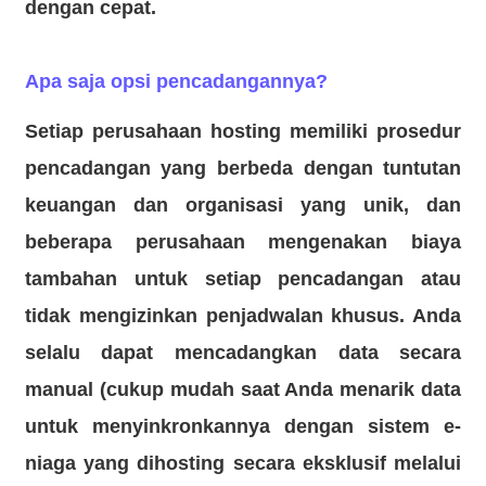
dengan cepat.
Apa saja opsi pencadangannya?
Setiap perusahaan hosting memiliki prosedur
pencadangan yang berbeda dengan tuntutan
keuangan dan organisasi yang unik, dan
beberapa perusahaan mengenakan biaya
tambahan untuk setiap pencadangan atau
tidak mengizinkan penjadwalan khusus. Anda
selalu dapat mencadangkan data secara
manual (cukup mudah saat Anda menarik data
untuk menyinkronkannya dengan
sistem e-
niaga yang dihosting secara eksklusif
melalui