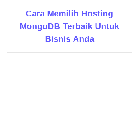
Cara Memilih Hosting
MongoDB Terbaik Untuk
Bisnis Anda