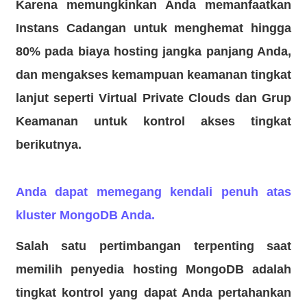
Karena memungkinkan Anda memanfaatkan
Instans Cadangan untuk menghemat hingga
80% pada biaya hosting jangka panjang Anda,
dan mengakses kemampuan keamanan tingkat
lanjut seperti Virtual Private Clouds dan Grup
Keamanan untuk kontrol akses tingkat
berikutnya.
Anda dapat memegang kendali penuh atas
kluster MongoDB Anda.
Salah satu pertimbangan terpenting saat
memilih penyedia hosting MongoDB adalah
tingkat kontrol yang dapat Anda pertahankan