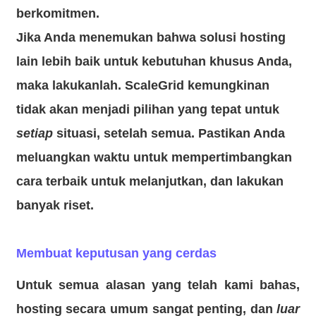
berkomitmen.
Jika Anda menemukan bahwa solusi hosting
lain lebih baik untuk kebutuhan khusus Anda,
maka lakukanlah. ScaleGrid kemungkinan
tidak akan menjadi pilihan yang tepat untuk
setiap
situasi, setelah semua. Pastikan Anda
meluangkan waktu untuk mempertimbangkan
cara terbaik untuk melanjutkan, dan lakukan
banyak riset.
Membuat keputusan yang cerdas
Untuk semua alasan yang telah kami bahas,
hosting secara umum sangat penting, dan
luar