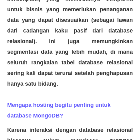
untuk bisnis yang memerlukan penanganan
data yang dapat disesuaikan (sebagai lawan
dari cadangan kaku pasif dari database
relasional). Ini juga memungkinkan
segmentasi data yang lebih mudah, di mana
seluruh rangkaian tabel database relasional
sering kali dapat terurai setelah penghapusan
hanya satu bidang.
Mengapa hosting begitu penting untuk
database MongoDB?
Karena interaksi dengan database relasional