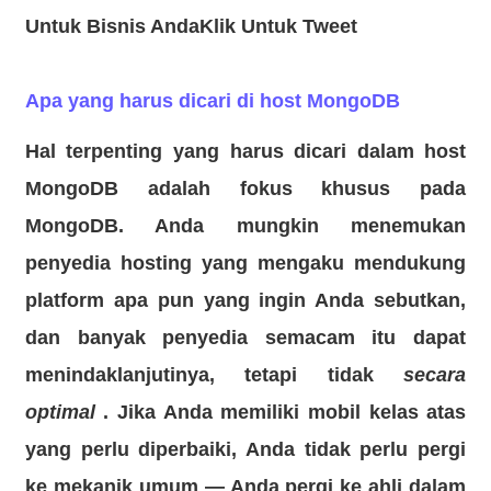
Untuk Bisnis AndaKlik Untuk Tweet
Apa yang harus dicari di host MongoDB
Hal terpenting yang harus dicari dalam host
MongoDB adalah fokus khusus pada
MongoDB. Anda mungkin menemukan
penyedia hosting yang mengaku mendukung
platform apa pun yang ingin Anda sebutkan,
dan banyak penyedia semacam itu dapat
menindaklanjutinya, tetapi tidak
secara
optimal
. Jika Anda memiliki mobil kelas atas
yang perlu diperbaiki, Anda tidak perlu pergi
ke mekanik umum — Anda pergi ke ahli dalam