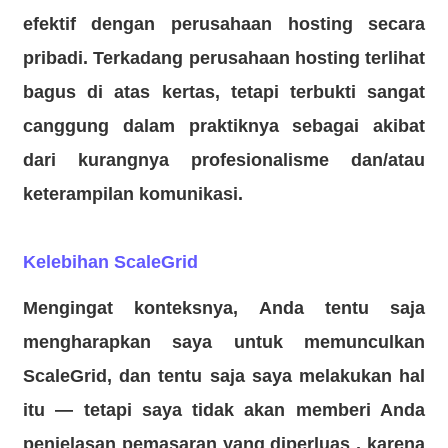
efektif dengan perusahaan hosting secara
pribadi. Terkadang perusahaan hosting terlihat
bagus di atas kertas, tetapi terbukti sangat
canggung dalam praktiknya sebagai akibat
dari kurangnya profesionalisme dan/atau
keterampilan komunikasi.
Kelebihan ScaleGrid
Mengingat konteksnya, Anda tentu saja
mengharapkan saya untuk memunculkan
ScaleGrid, dan tentu saja saya melakukan hal
itu — tetapi saya tidak akan memberi Anda
penjelasan pemasaran yang diperluas , karena