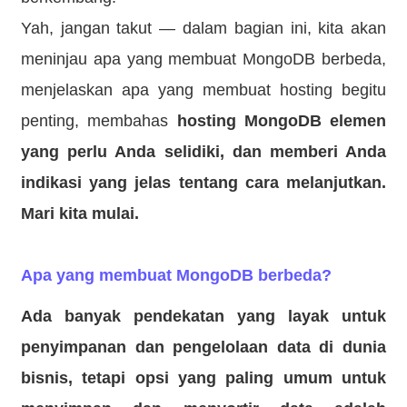
Yah, jangan takut — dalam bagian ini, kita akan
meninjau apa yang membuat MongoDB berbeda,
menjelaskan apa yang membuat hosting begitu
penting, membahas
hosting MongoDB elemen
yang perlu Anda selidiki, dan memberi Anda
indikasi yang jelas tentang cara melanjutkan.
Mari kita mulai.
Apa yang membuat MongoDB berbeda?
Ada banyak pendekatan yang layak untuk
penyimpanan dan pengelolaan data di dunia
bisnis, tetapi opsi yang paling umum untuk