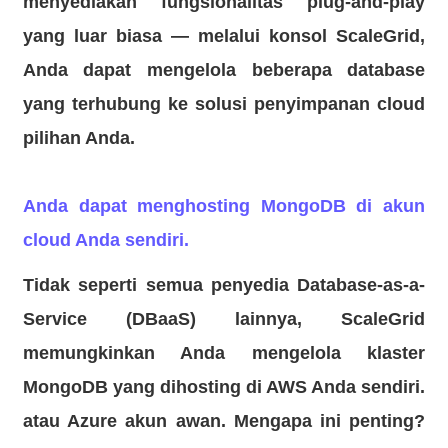
menyediakan fungsionalitas plug-and-play
yang luar biasa — melalui konsol ScaleGrid,
Anda dapat mengelola beberapa database
yang terhubung ke solusi penyimpanan cloud
pilihan Anda.
Anda dapat menghosting MongoDB di akun
cloud Anda sendiri.
Tidak seperti semua penyedia Database-as-a-
Service (DBaaS) lainnya, ScaleGrid
memungkinkan Anda mengelola klaster
MongoDB yang dihosting di
AWS
Anda sendiri.
atau
Azure
akun awan. Mengapa ini penting?