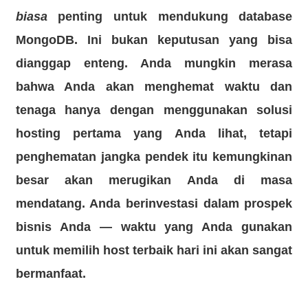
biasa
penting untuk mendukung database
MongoDB. Ini bukan keputusan yang bisa
dianggap enteng. Anda mungkin merasa
bahwa Anda akan menghemat waktu dan
tenaga hanya dengan menggunakan solusi
hosting pertama yang Anda lihat, tetapi
penghematan jangka pendek itu kemungkinan
besar akan merugikan Anda di masa
mendatang. Anda berinvestasi dalam prospek
bisnis Anda — waktu yang Anda gunakan
untuk memilih host terbaik hari ini akan sangat
bermanfaat.