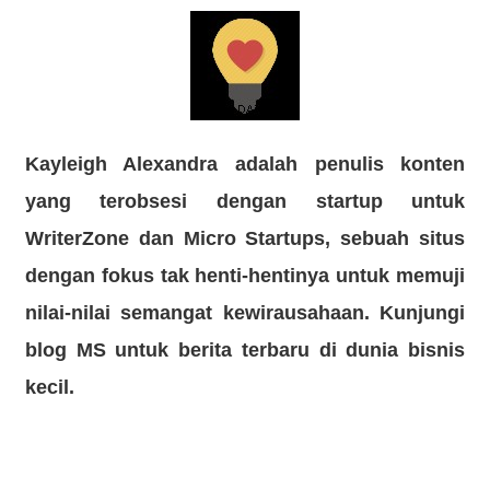
Kayleigh Alexandra
adalah penulis konten
yang terobsesi dengan startup untuk
WriterZone dan Micro Startups, sebuah situs
dengan fokus tak henti-hentinya untuk memuji
nilai-nilai semangat kewirausahaan. Kunjungi
blog MS untuk berita terbaru di dunia bisnis
kecil.