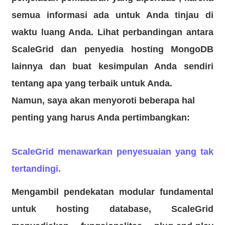
semua informasi ada untuk Anda tinjau di
waktu luang Anda. Lihat
perbandingan antara
ScaleGrid dan penyedia hosting MongoDB
lainnya
dan buat kesimpulan Anda sendiri
tentang apa yang terbaik untuk Anda.
Namun, saya akan menyoroti beberapa hal
penting yang harus Anda pertimbangkan:
ScaleGrid menawarkan penyesuaian yang tak
tertandingi.
Mengambil pendekatan modular fundamental
untuk hosting database, ScaleGrid