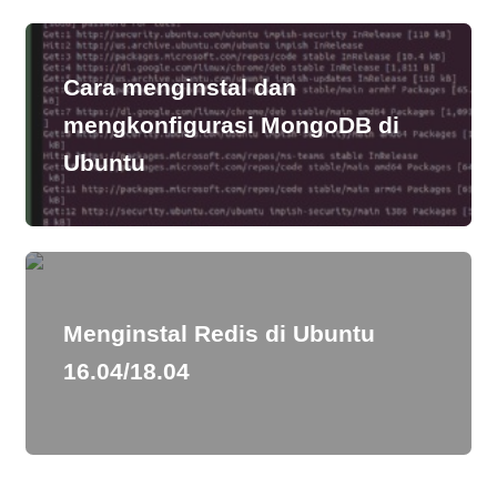
Cara menginstal dan
mengkonfigurasi MongoDB di
Ubuntu
Menginstal Redis di Ubuntu
16.04/18.04