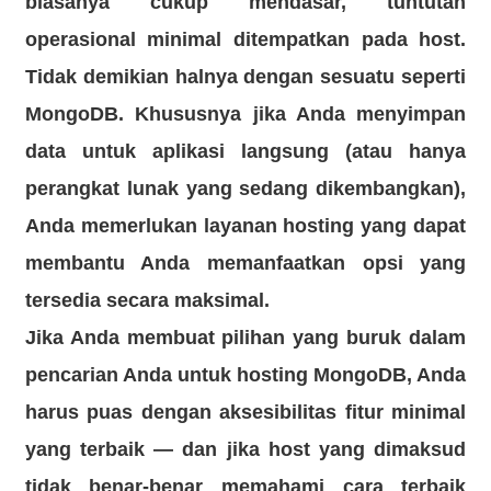
biasanya cukup mendasar, tuntutan
operasional minimal ditempatkan pada host.
Tidak demikian halnya dengan sesuatu seperti
MongoDB. Khususnya jika Anda menyimpan
data untuk aplikasi langsung (atau hanya
perangkat lunak yang sedang dikembangkan),
Anda memerlukan layanan hosting yang dapat
membantu Anda memanfaatkan opsi yang
tersedia secara maksimal.
Jika Anda membuat pilihan yang buruk dalam
pencarian Anda untuk hosting MongoDB, Anda
harus puas dengan aksesibilitas fitur minimal
yang terbaik — dan jika host yang dimaksud
tidak benar-benar memahami cara terbaik