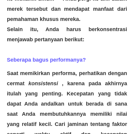
merek tersebut dan mendapat manfaat dari
pemahaman khusus mereka.
Selain itu, Anda harus berkonsentrasi
menjawab pertanyaan berikut:
Seberapa bagus performanya?
Saat memikirkan performa, perhatikan dengan
cermat
konsistensi
, karena pada akhirnya
itulah yang penting. Kecepatan yang tidak
dapat Anda andalkan untuk berada di sana
saat Anda membutuhkannya memiliki nilai
yang relatif kecil. Cari jaminan tentang
faktor