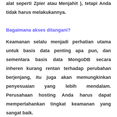
alat seperti
Zpier
atau
Menjahit
), tetapi Anda
tidak harus melakukannya.
Bagaimana akses ditangani?
Keamanan selalu menjadi perhatian utama
untuk basis data penting apa pun, dan
sementara basis data MongoDB secara
inheren kurang rentan terhadap perubahan
berjenjang, itu juga akan memungkinkan
penyesuaian yang lebih mendalam.
Perusahaan hosting Anda harus dapat
mempertahankan tingkat keamanan yang
sangat baik.