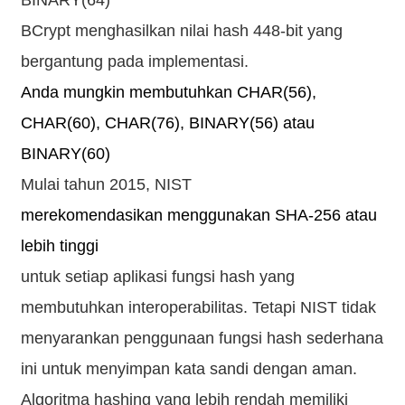
BCrypt menghasilkan nilai hash 448-bit yang
bergantung pada implementasi.
Anda mungkin membutuhkan CHAR(56),
CHAR(60), CHAR(76), BINARY(56) atau
BINARY(60)
Mulai tahun 2015, NIST
merekomendasikan menggunakan SHA-256 atau
lebih tinggi
untuk setiap aplikasi fungsi hash yang
membutuhkan interoperabilitas. Tetapi NIST tidak
menyarankan penggunaan fungsi hash sederhana
ini untuk menyimpan kata sandi dengan aman.
Algoritma hashing yang lebih rendah memiliki