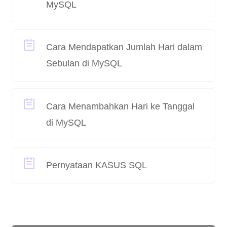
MySQL
Cara Mendapatkan Jumlah Hari dalam
Sebulan di MySQL
Cara Menambahkan Hari ke Tanggal
di MySQL
Pernyataan KASUS SQL