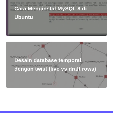
Cara Menginstal MySQL 8 di
Ubuntu
Desain database temporal,
dengan twist (live vs draft rows)