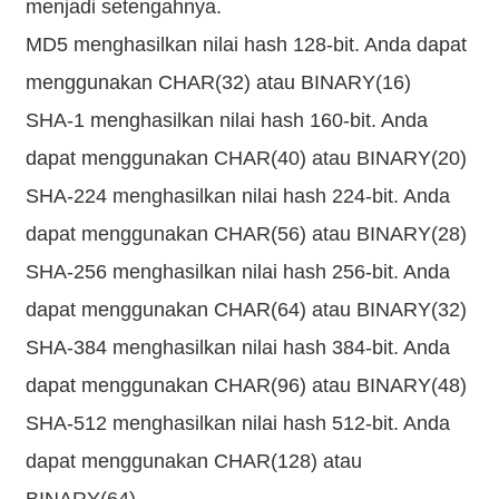
menjadi setengahnya.
MD5 menghasilkan nilai hash 128-bit. Anda dapat
menggunakan CHAR(32) atau BINARY(16)
SHA-1 menghasilkan nilai hash 160-bit. Anda
dapat menggunakan CHAR(40) atau BINARY(20)
SHA-224 menghasilkan nilai hash 224-bit. Anda
dapat menggunakan CHAR(56) atau BINARY(28)
SHA-256 menghasilkan nilai hash 256-bit. Anda
dapat menggunakan CHAR(64) atau BINARY(32)
SHA-384 menghasilkan nilai hash 384-bit. Anda
dapat menggunakan CHAR(96) atau BINARY(48)
SHA-512 menghasilkan nilai hash 512-bit. Anda
dapat menggunakan CHAR(128) atau
BINARY(64)