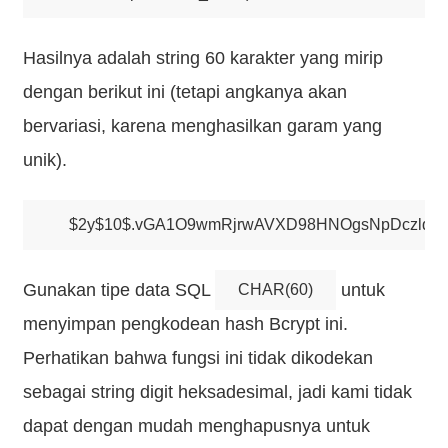
Hasilnya adalah string 60 karakter yang mirip
dengan berikut ini (tetapi angkanya akan
bervariasi, karena menghasilkan garam yang
unik).
Gunakan tipe data SQL
untuk
CHAR(60)
menyimpan pengkodean hash Bcrypt ini.
Perhatikan bahwa fungsi ini tidak dikodekan
sebagai string digit heksadesimal, jadi kami tidak
dapat dengan mudah menghapusnya untuk