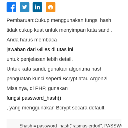
Pembaruan:Cukup menggunakan fungsi hash
tidak cukup kuat untuk menyimpan kata sandi.
Anda harus membaca
jawaban dari Gilles di utas ini
untuk penjelasan lebih detail.
Untuk kata sandi, gunakan algoritma hash
penguatan kunci seperti Bcrypt atau Argon2i.
Misalnya, di PHP, gunakan
fungsi password_hash()
, yang menggunakan Bcrypt secara default.