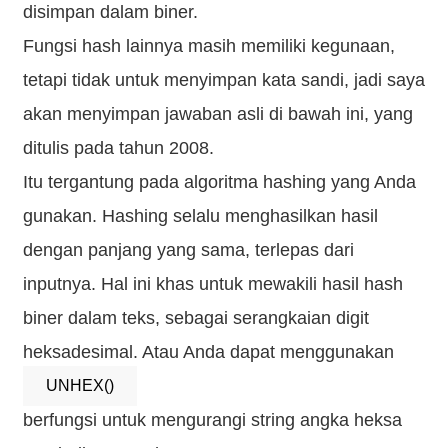
disimpan dalam biner.
Fungsi hash lainnya masih memiliki kegunaan,
tetapi tidak untuk menyimpan kata sandi, jadi saya
akan menyimpan jawaban asli di bawah ini, yang
ditulis pada tahun 2008.
Itu tergantung pada algoritma hashing yang Anda
gunakan. Hashing selalu menghasilkan hasil
dengan panjang yang sama, terlepas dari
inputnya. Hal ini khas untuk mewakili hasil hash
biner dalam teks, sebagai serangkaian digit
heksadesimal. Atau Anda dapat menggunakan
UNHEX()
berfungsi untuk mengurangi string angka heksa