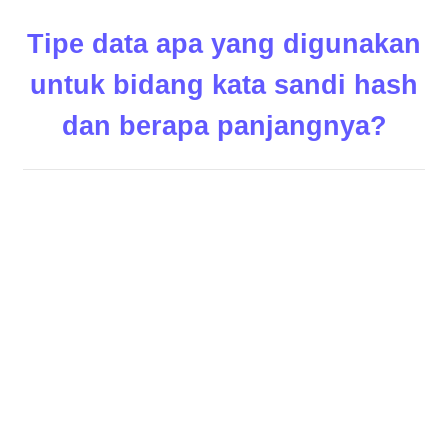
Tipe data apa yang digunakan
untuk bidang kata sandi hash
dan berapa panjangnya?